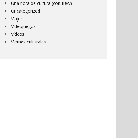
Una hora de cultura (con B&V)
Uncategorized
Viajes
Videojuegos
Vídeos
Viernes culturales