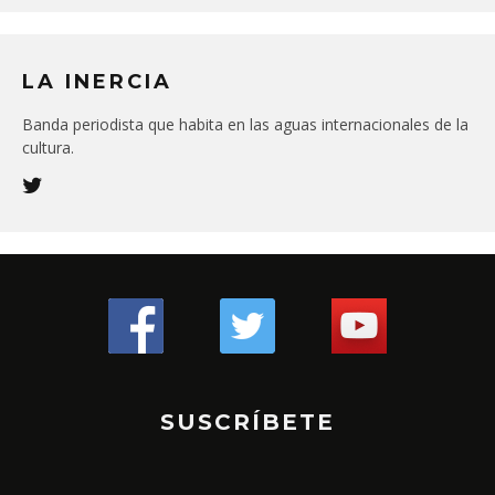
LA INERCIA
Banda periodista que habita en las aguas internacionales de la
cultura.
SUSCRÍBETE