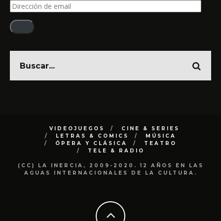
Dirección
de
email
VIDEOJUEGOS
CINE & SERIES
LETRAS & COMICS
MÚSICA
ÓPERA Y CLÁSICA
TEATRO
TELE & RADIO
(CC) LA INERCIA, 2009-2020. 12 AÑOS EN LAS
AGUAS INTERNACIONALES DE LA CULTURA.