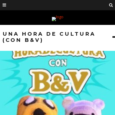
UNA HORA DE CULTURA
(CON B&V)