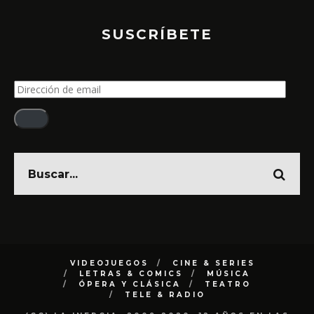
SUSCRÍBETE
Dirección
de
email
VIDEOJUEGOS
CINE & SERIES
LETRAS & COMICS
MÚSICA
ÓPERA Y CLÁSICA
TEATRO
TELE & RADIO