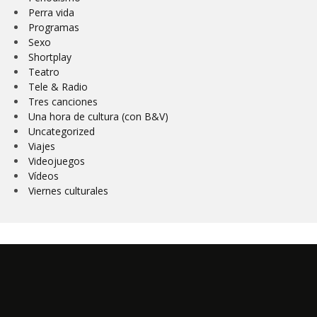
Perra vida
Programas
Sexo
Shortplay
Teatro
Tele & Radio
Tres canciones
Una hora de cultura (con B&V)
Uncategorized
Viajes
Videojuegos
Vídeos
Viernes culturales