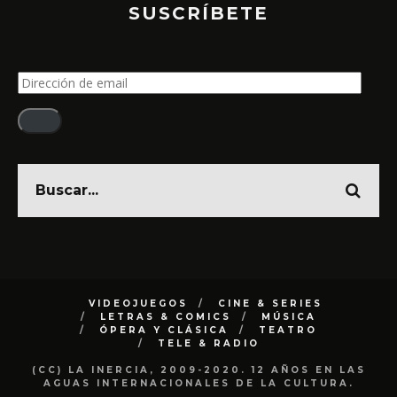
SUSCRÍBETE
Dirección
de
email
VIDEOJUEGOS
CINE & SERIES
LETRAS & COMICS
MÚSICA
ÓPERA Y CLÁSICA
TEATRO
TELE & RADIO
(CC) LA INERCIA, 2009-2020. 12 AÑOS EN LAS
AGUAS INTERNACIONALES DE LA CULTURA.