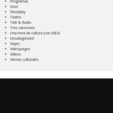
Programas
Sexo
Shortplay
Teatro
Tele & Radio
Tres canciones
Una hora de cultura (con B&V)
Uncategorized
Viajes
Videojuegos
Vídeos
Viernes culturales