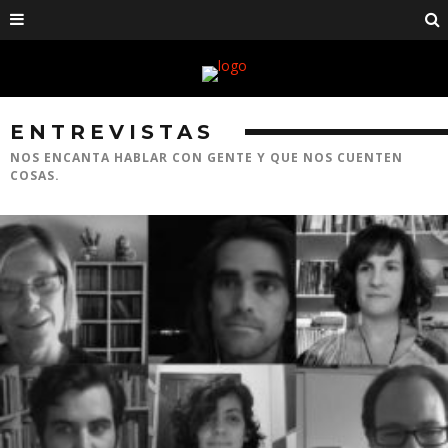
ENTREVISTAS
NOS ENCANTA HABLAR CON GENTE Y QUE NOS CUENTEN
COSAS.