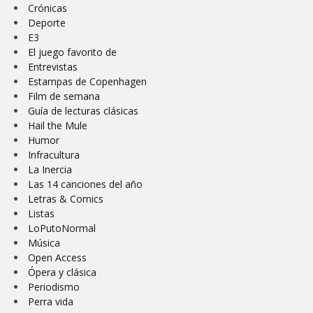
Crónicas
Deporte
E3
El juego favorito de
Entrevistas
Estampas de Copenhagen
Film de semana
Guía de lecturas clásicas
Hail the Mule
Humor
Infracultura
La Inercia
Las 14 canciones del año
Letras & Comics
Listas
LoPutoNormal
Música
Open Access
Ópera y clásica
Periodismo
Perra vida