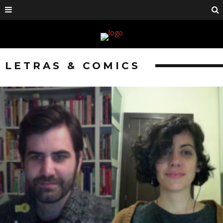
LETRAS & COMICS