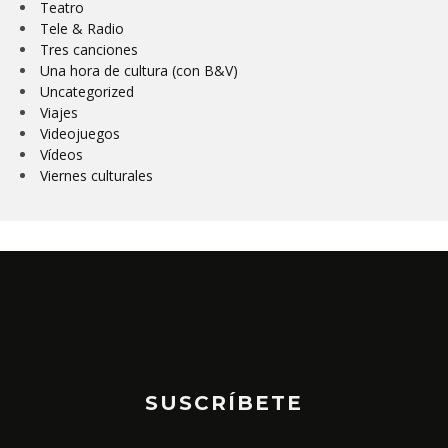
Teatro
Tele & Radio
Tres canciones
Una hora de cultura (con B&V)
Uncategorized
Viajes
Videojuegos
Vídeos
Viernes culturales
SUSCRÍBETE