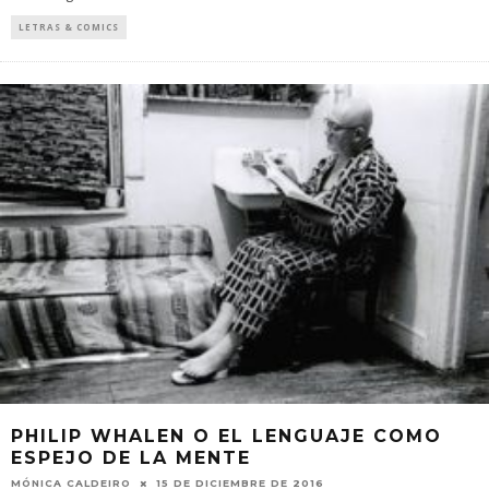
LETRAS & COMICS
PHILIP WHALEN O EL LENGUAJE COMO
ESPEJO DE LA MENTE
MÓNICA CALDEIRO
15 DE DICIEMBRE DE 2016