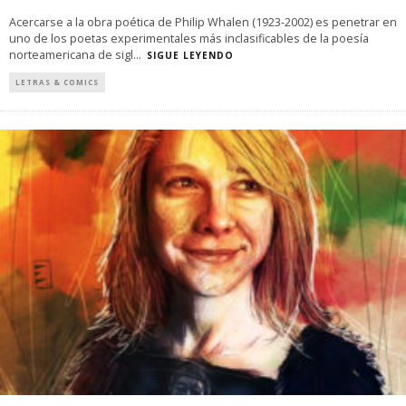
Acercarse a la obra poética de Philip Whalen (1923-2002) es penetrar en
uno de los poetas experimentales más inclasificables de la poesía
norteamericana de sigl
...
SIGUE LEYENDO
LETRAS & COMICS