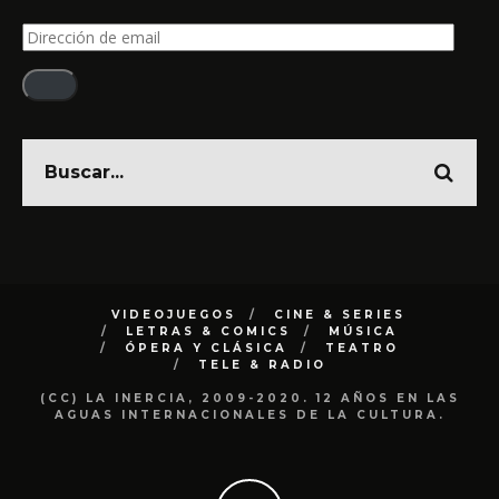
Dirección
de
email
VIDEOJUEGOS
CINE & SERIES
LETRAS & COMICS
MÚSICA
ÓPERA Y CLÁSICA
TEATRO
TELE & RADIO
(CC) LA INERCIA, 2009-2020. 12 AÑOS EN LAS
AGUAS INTERNACIONALES DE LA CULTURA.