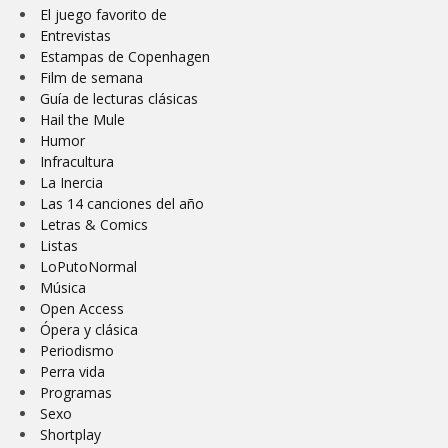
El juego favorito de
Entrevistas
Estampas de Copenhagen
Film de semana
Guía de lecturas clásicas
Hail the Mule
Humor
Infracultura
La Inercia
Las 14 canciones del año
Letras & Comics
Listas
LoPutoNormal
Música
Open Access
Ópera y clásica
Periodismo
Perra vida
Programas
Sexo
Shortplay