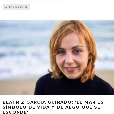
LETRAS & COMICS
BEATRIZ GARCÍA GUIRADO: ‘EL MAR ES
SÍMBOLO DE VIDA Y DE ALGO QUE SE
ESCONDE’