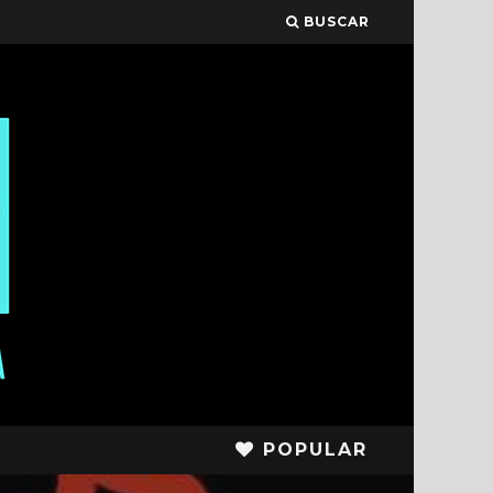
BUSCAR
POPULAR