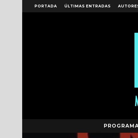
PORTADA
ÚLTIMAS ENTRADAS
AUTORE
PROGRAM