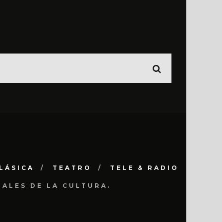
LÁSICA
TEATRO
TELE & RADIO
NALES DE LA CULTURA.