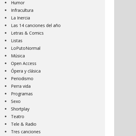
Humor
Infracultura
La Inercia
Las 14 canciones del año
Letras & Comics
Listas
LoPutoNormal
Música
Open Access
Ópera y clásica
Periodismo
Perra vida
Programas
Sexo
Shortplay
Teatro
Tele & Radio
Tres canciones