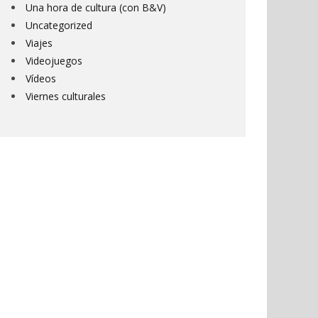
Una hora de cultura (con B&V)
Uncategorized
Viajes
Videojuegos
Vídeos
Viernes culturales