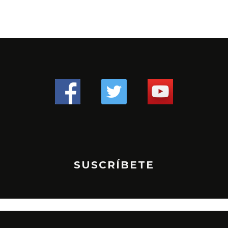
SUSCRÍBETE