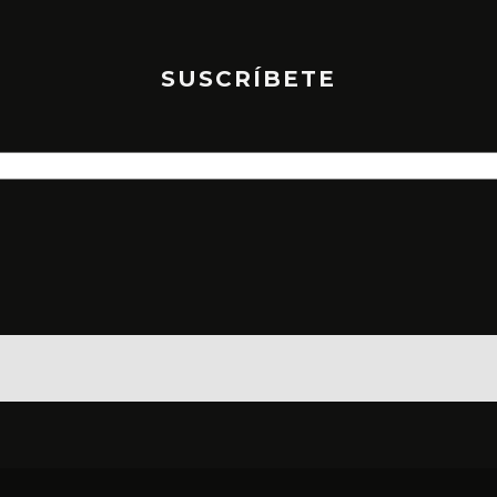
SUSCRÍBETE