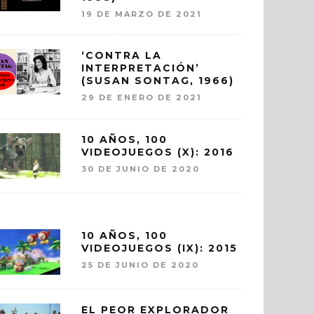
19 DE MARZO DE 2021
‘CONTRA LA
INTERPRETACIÓN’
(SUSAN SONTAG, 1966)
29 DE ENERO DE 2021
10 AÑOS, 100
VIDEOJUEGOS (X): 2016
30 DE JUNIO DE 2020
10 AÑOS, 100
VIDEOJUEGOS (IX): 2015
25 DE JUNIO DE 2020
EL PEOR EXPLORADOR