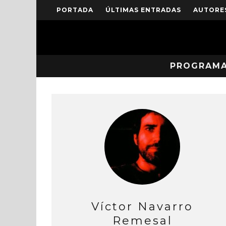
PORTADA
ÚLTIMAS ENTRADAS
AUTORE
PROGRAM
Víctor Navarro
Remesal