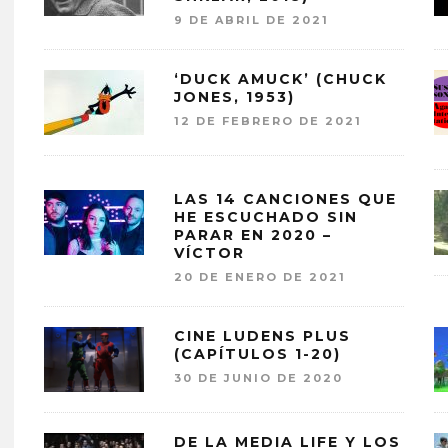
9 DE ABRIL DE 2021
‘DUCK AMUCK’ (CHUCK
JONES, 1953)
12 DE FEBRERO DE 2021
LAS 14 CANCIONES QUE
HE ESCUCHADO SIN
PARAR EN 2020 –
VÍCTOR
20 DE ENERO DE 2021
CINE LUDENS PLUS
(CAPÍTULOS 1-20)
30 DE JUNIO DE 2020
DE LA MEDIA LIFE Y LOS