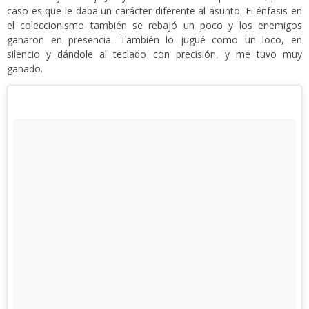
caso es que le daba un carácter diferente al asunto. El énfasis en
el coleccionismo también se rebajó un poco y los enemigos
ganaron en presencia. También lo jugué como un loco, en
silencio y dándole al teclado con precisión, y me tuvo muy
ganado.