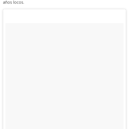
años locos.