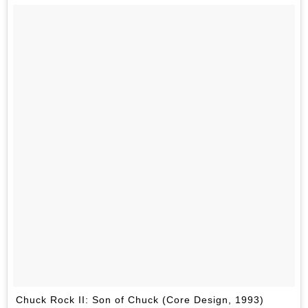
Chuck Rock II: Son of Chuck (Core Design, 1993)