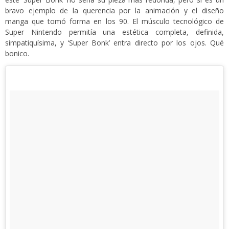
bravo ejemplo de la querencia por la animación y el diseño
manga que tomó forma en los 90. El músculo tecnológico de
Super Nintendo permitía una estética completa, definida,
simpatiquísima, y ‘Super Bonk’ entra directo por los ojos. Qué
bonico.