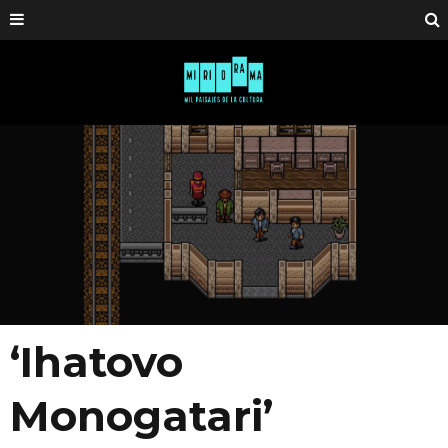
‘Ihatovo
Monogatari’