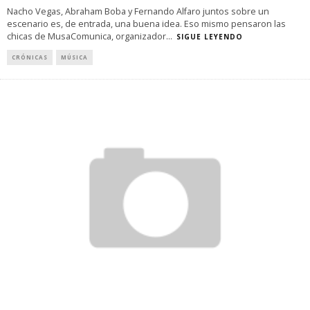
Nacho Vegas, Abraham Boba y Fernando Alfaro juntos sobre un
escenario es, de entrada, una buena idea. Eso mismo pensaron las
chicas de MusaComunica, organizador
...
SIGUE LEYENDO
CRÓNICAS
MÚSICA