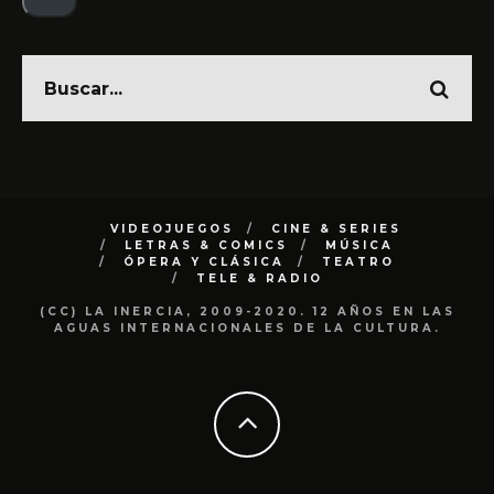
VIDEOJUEGOS
CINE & SERIES
LETRAS & COMICS
MÚSICA
ÓPERA Y CLÁSICA
TEATRO
TELE & RADIO
(CC) LA INERCIA, 2009-2020. 12 AÑOS EN LAS
AGUAS INTERNACIONALES DE LA CULTURA.