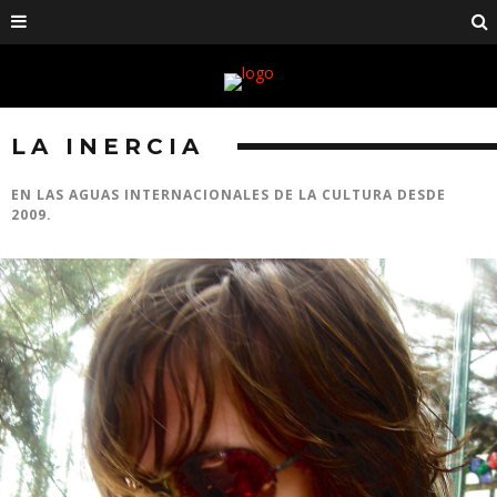
LA INERCIA
EN LAS AGUAS INTERNACIONALES DE LA CULTURA DESDE
2009.