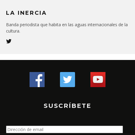
LA INERCIA
Banda periodista que habita en las aguas internacionales de la
cultura.
SUSCRÍBETE
Dirección
de