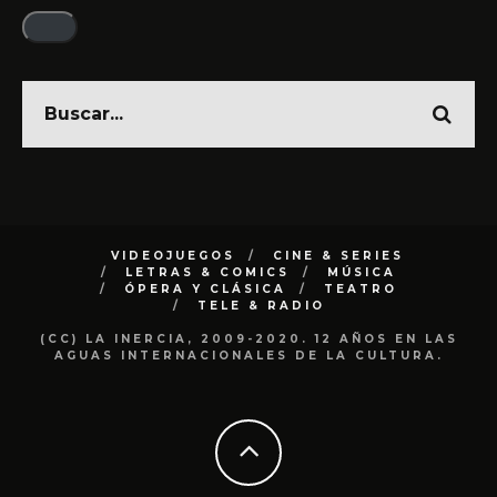
email
VIDEOJUEGOS
CINE & SERIES
LETRAS & COMICS
MÚSICA
ÓPERA Y CLÁSICA
TEATRO
TELE & RADIO
(CC) LA INERCIA, 2009-2020. 12 AÑOS EN LAS
AGUAS INTERNACIONALES DE LA CULTURA.