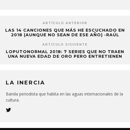
ARTÍCULO ANTERIOR
LAS 14 CANCIONES QUE MÁS HE ESCUCHADO EN
2018 (AUNQUE NO SEAN DE ESE AÑO) -RAÚL
ARTÍCULO SIGUIENTE
LOPUTONORMAL 2018: 7 SERIES QUE NO TRAEN
UNA NUEVA EDAD DE ORO PERO ENTRETIENEN
LA INERCIA
Banda periodista que habita en las aguas internacionales de la
cultura.