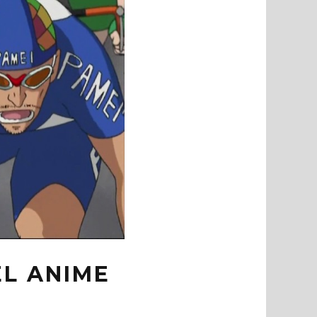
EL ANIME