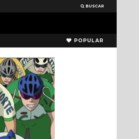
BUSCAR
POPULAR