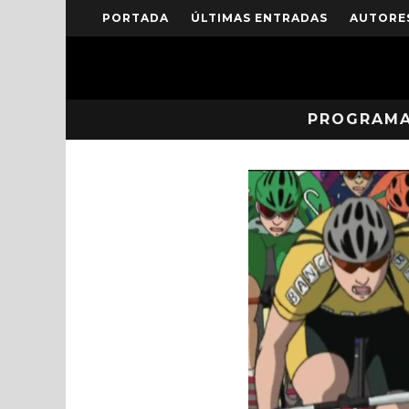
PORTADA
ÚLTIMAS ENTRADAS
AUTORE
PROGRAM