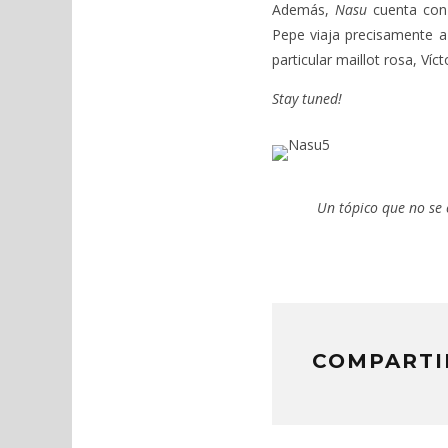
Además,
Nasu
cuenta con 
Pepe viaja precisamente a 
particular maillot rosa, Víc
Stay tuned!
Un tópico que no se 
COMPARTI