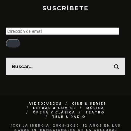
SUSCRÍBETE
Dirección
de
email
VIDEOJUEGOS
CINE & SERIES
LETRAS & COMICS
MÚSICA
ÓPERA Y CLÁSICA
TEATRO
TELE & RADIO
(CC) LA INERCIA, 2009-2020. 12 AÑOS EN LAS
AGUAS INTERNACIONALES DE LA CULTURA.