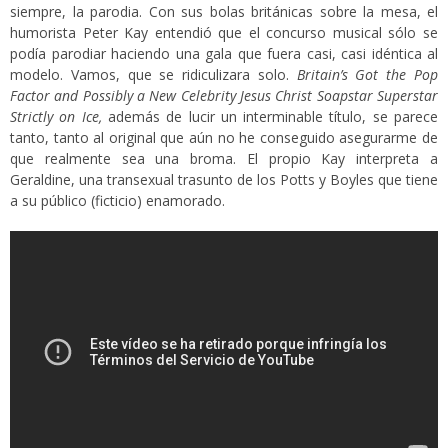
siempre, la parodia. Con sus bolas británicas sobre la mesa, el
humorista Peter Kay entendió que el concurso musical sólo se
podía parodiar haciendo una gala que fuera casi, casi idéntica al
modelo. Vamos, que se ridiculizara solo.
Britain’s Got the Pop
Factor and Possibly a New
Celebrity Jesus Christ Soapstar Superstar
Strictly on Ice,
además de lucir un interminable título, se parece
tanto, tanto al original que aún no he conseguido asegurarme de
que realmente sea una broma. El propio Kay interpreta a
Geraldine, una transexual trasunto de los Potts y Boyles que tiene
a su público (ficticio) enamorado.