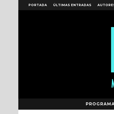
PORTADA
ÚLTIMAS ENTRADAS
AUTORE
PROGRAM