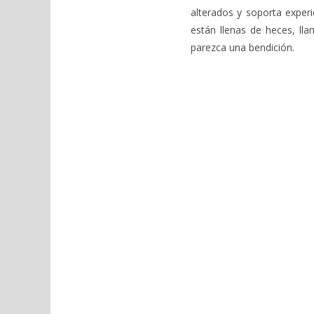
alterados y soporta experi
están llenas de heces, ll
parezca una bendición.