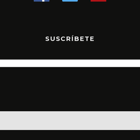
SUSCRÍBETE