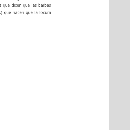
as que dicen que las barbas
s) que hacen que la locura