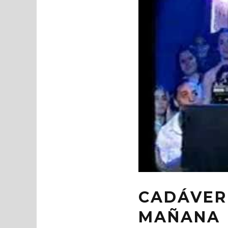
CADÁVER
MAÑANA