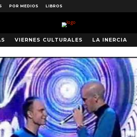
S
POR MEDIOS
LIBROS
AS
VIERNES CULTURALES
LA INERCIA