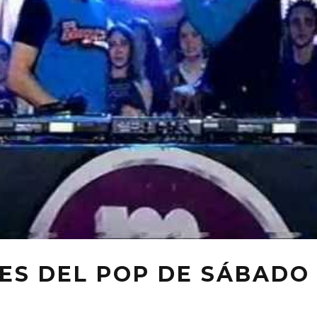
ES DEL POP DE SÁBADO