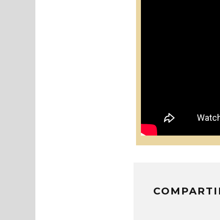
COMPARTI