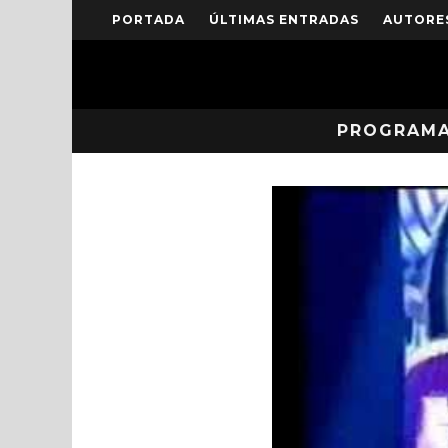
PORTADA
ÚLTIMAS ENTRADAS
AUTORE
PROGRAM