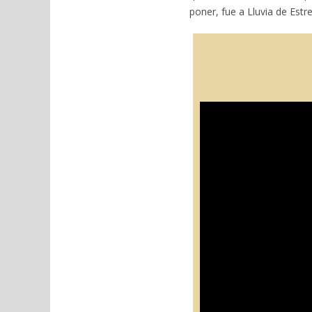
poner, fue a Lluvia de Estre