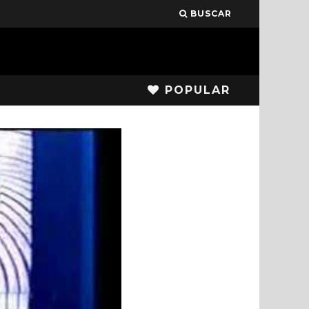
BUSCAR
POPULAR