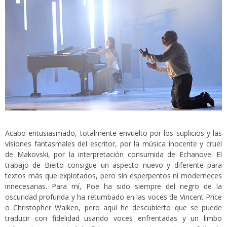
Acabo entusiasmado, totalmente envuelto por los suplicios y las
visiones fantasmales del escritor, por la música inocente y cruel
de Makovski, por la interpretación consumida de Echanove. El
trabajo de Bieito consigue un aspecto nuevo y diferente para
textos más que explotados, pero sin esperpentos ni moderneces
innecesarias. Para mí, Poe ha sido siempre del negro de la
oscuridad profunda y ha retumbado en las voces de Vincent Price
o Christopher Walken, pero aquí he descubierto que se puede
traducir con fidelidad usando voces enfrentadas y un limbo