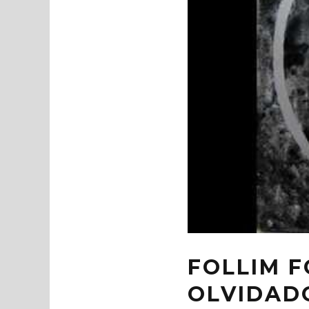
FOLLIM 
OLVIDAD