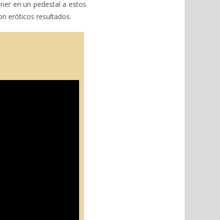
ner en un pedestal a estos
n eróticos resultados.