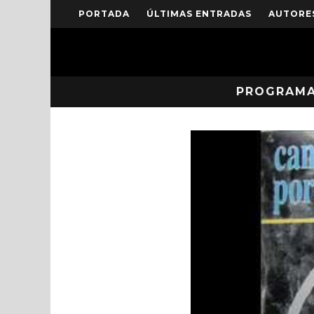
PORTADA
ÚLTIMAS ENTRADAS
AUTORE
PROGRAM