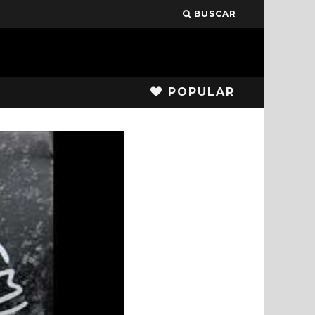
BUSCAR
POPULAR