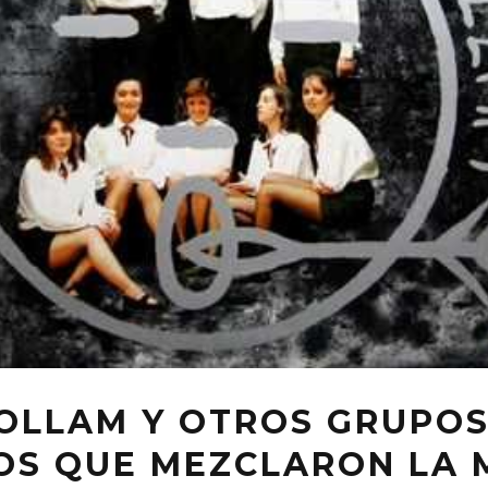
FOLLAM Y OTROS GRUPO
OS QUE MEZCLARON LA 