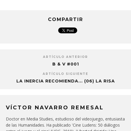
COMPARTIR
ARTÍCULO ANTERIOR
B & V #001
ARTÍCULO SIGUIENTE
LA INERCIA RECOMIENDA... (06) LA RISA
VÍCTOR NAVARRO REMESAL
Doctor en Media Studies, estudioso del videojuego, entusiasta
de las Humanidades. Ha publicado 'Cine Ludens: 50 diálogos