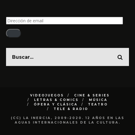
Dirección
de
email
VIDEOJUEGOS
CINE & SERIES
LETRAS & COMICS
MÚSICA
ÓPERA Y CLÁSICA
TEATRO
TELE & RADIO
(CC) LA INERCIA, 2009-2020. 12 AÑOS EN LAS
AGUAS INTERNACIONALES DE LA CULTURA.