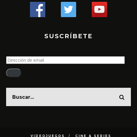
SUSCRÍBETE
Dirección
de
email
VIDEOJUEGOS
CINE & SERIES