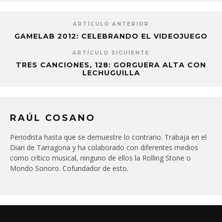
ARTÍCULO ANTERIOR
GAMELAB 2012: CELEBRANDO EL VIDEOJUEGO
ARTÍCULO SIGUIENTE
TRES CANCIONES, 128: GORGUERA ALTA CON
LECHUGUILLA
RAÚL COSANO
Periodista hasta que se demuestre lo contrario. Trabaja en el
Diari de Tarragona y ha colaborado con diferentes medios
como crítico musical, ninguno de ellos la Rolling Stone o
Mondo Sonoro. Cofundador de esto.