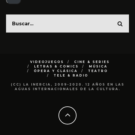
VIDEOJUEGOS
CINE & SERIES
LETRAS & COMICS
MÚSICA
ÓPERA Y CLÁSICA
TEATRO
TELE & RADIO
(CC) LA INERCIA, 2009-2020. 12 AÑOS EN LAS
AGUAS INTERNACIONALES DE LA CULTURA.