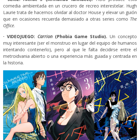
comedia ambientada en un crucero de recreo interestelar. Hugh
Laurie trata de hacernos olvidar al doctor House y elevar un guión
que en ocasiones recuerda demasiado a otras series como
The
Office
.
· VIDEOJUEGO:
Carrion
(
Phobia Game Studio
).
Un concepto
muy interesante (ser el monstruo en lugar del equipo de humanos
intentando contenerlo), pero al que le falta decidirse entre el
metroidvania abierto o una experiencia más guiada y centrada en
la historia.