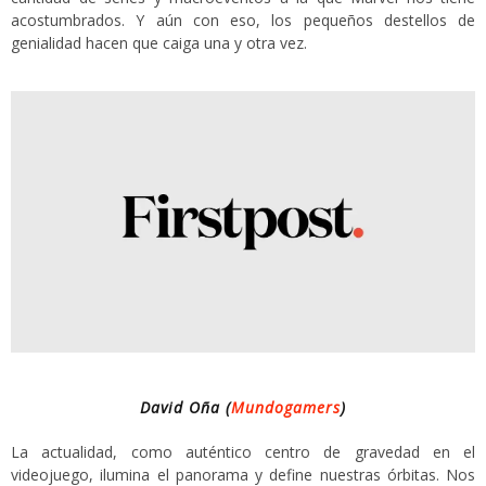
acostumbrados. Y aún con eso, los pequeños destellos de
genialidad hacen que caiga una y otra vez.
David Oña (
Mundogamers
)
La actualidad, como auténtico centro de gravedad en el
videojuego, ilumina el panorama y define nuestras órbitas. Nos