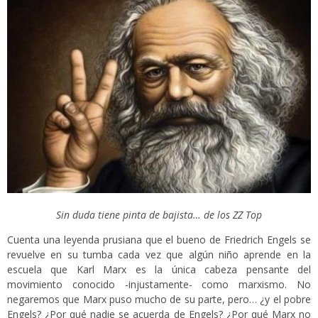
Sin duda tiene pinta de bajista… de los ZZ Top
Cuenta una leyenda prusiana que el bueno de Friedrich Engels se
revuelve en su tumba cada vez que algún niño aprende en la
escuela que Karl Marx es la única cabeza pensante del
movimiento conocido -injustamente- como marxismo. No
negaremos que Marx puso mucho de su parte, pero… ¿y el pobre
Engels? ¿Por qué nadie se acuerda de Engels? ¿Por qué Marx no