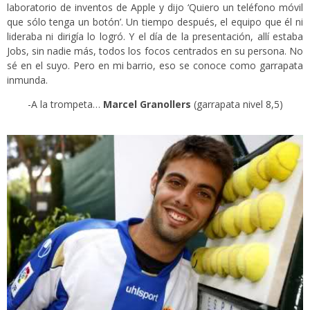
laboratorio de inventos de Apple y dijo ‘Quiero un teléfono móvil
que sólo tenga un botón’. Un tiempo después, el equipo que él ni
lideraba ni dirigía lo logró. Y el día de la presentación, allí estaba
Jobs, sin nadie más, todos los focos centrados en su persona. No
sé en el suyo. Pero en mi barrio, eso se conoce como garrapata
inmunda.
-A la trompeta…
Marcel Granollers
(garrapata nivel 8,5)