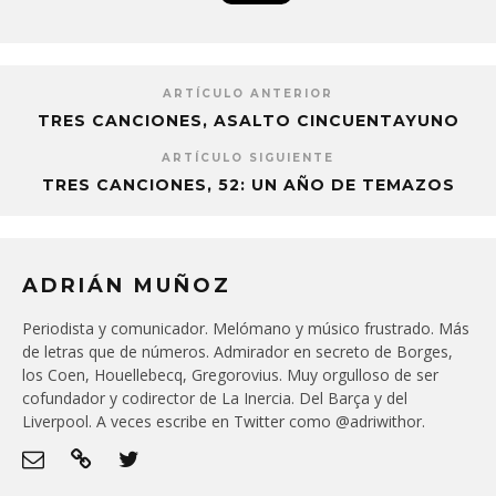
ARTÍCULO ANTERIOR
TRES CANCIONES, ASALTO CINCUENTAYUNO
ARTÍCULO SIGUIENTE
TRES CANCIONES, 52: UN AÑO DE TEMAZOS
ADRIÁN MUÑOZ
Periodista y comunicador. Melómano y músico frustrado. Más
de letras que de números. Admirador en secreto de Borges,
los Coen, Houellebecq, Gregorovius. Muy orgulloso de ser
cofundador y codirector de La Inercia. Del Barça y del
Liverpool. A veces escribe en Twitter como @adriwithor.