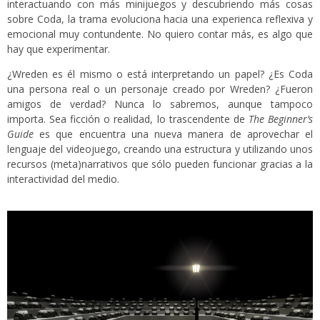
interactuando con más minijuegos y descubriendo más cosas
sobre Coda, la trama evoluciona hacia una experienca reflexiva y
emocional muy contundente. No quiero contar más, es algo que
hay que experimentar.
¿Wreden es él mismo o está interpretando un papel? ¿Es Coda
una persona real o un personaje creado por Wreden? ¿Fueron
amigos de verdad? Nunca lo sabremos, aunque tampoco
importa. Sea ficción o realidad, lo trascendente de
The Beginner’s
Guide
es que encuentra una nueva manera de aprovechar el
lenguaje del videojuego, creando una estructura y utilizando unos
recursos (meta)narrativos que sólo pueden funcionar gracias a la
interactividad del medio.