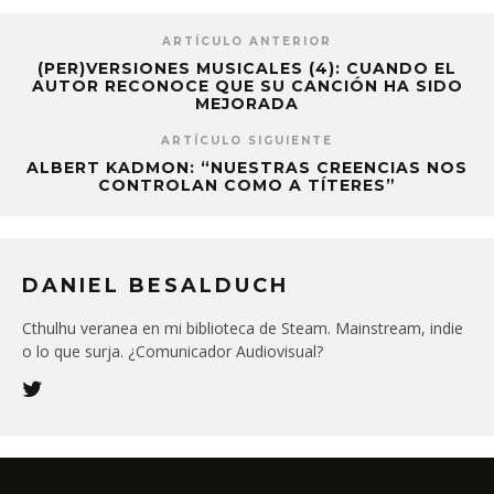
ARTÍCULO ANTERIOR
(PER)VERSIONES MUSICALES (4): CUANDO EL
AUTOR RECONOCE QUE SU CANCIÓN HA SIDO
MEJORADA
ARTÍCULO SIGUIENTE
ALBERT KADMON: “NUESTRAS CREENCIAS NOS
CONTROLAN COMO A TÍTERES”
DANIEL BESALDUCH
Cthulhu veranea en mi biblioteca de Steam. Mainstream, indie
o lo que surja. ¿Comunicador Audiovisual?