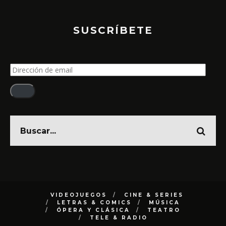
SUSCRÍBETE
Dirección
de
email
VIDEOJUEGOS
CINE & SERIES
LETRAS & COMICS
MÚSICA
ÓPERA Y CLÁSICA
TEATRO
TELE & RADIO