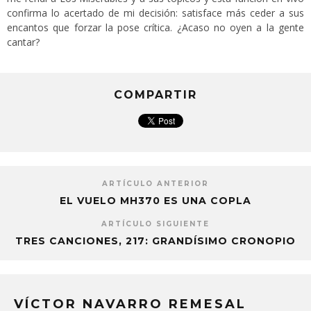
confirma lo acertado de mi decisión: satisface más ceder a sus
encantos que forzar la pose crítica. ¿Acaso no oyen a la gente
cantar?
COMPARTIR
ARTÍCULO ANTERIOR
EL VUELO MH370 ES UNA COPLA
ARTÍCULO SIGUIENTE
TRES CANCIONES, 217: GRANDÍSIMO CRONOPIO
VÍCTOR NAVARRO REMESAL