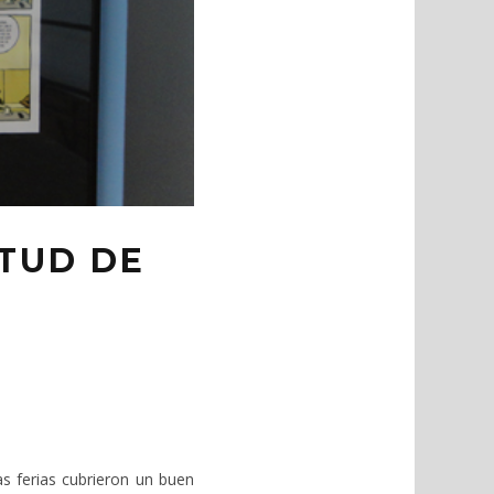
ITUD DE
s ferias cubrieron un buen