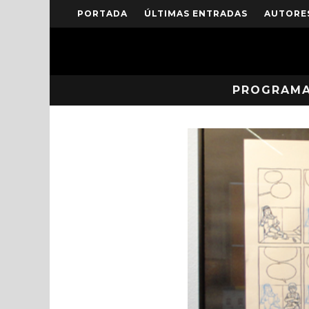
PORTADA
ÚLTIMAS ENTRADAS
AUTORE
PROGRAM