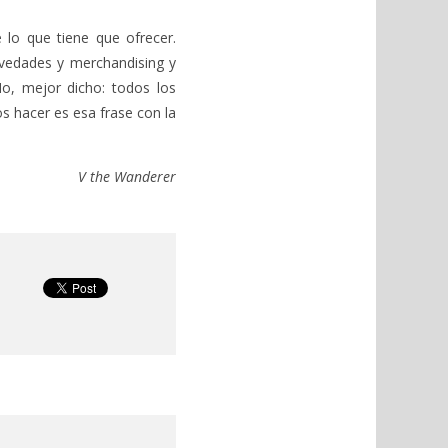
 lo que tiene que ofrecer.
ovedades y merchandising y
o, mejor dicho: todos los
s hacer es esa frase con la
V the Wanderer