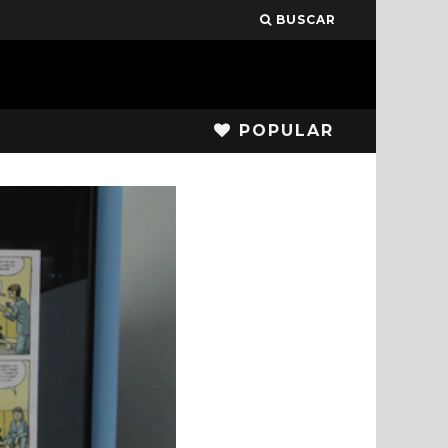
BUSCAR
POPULAR